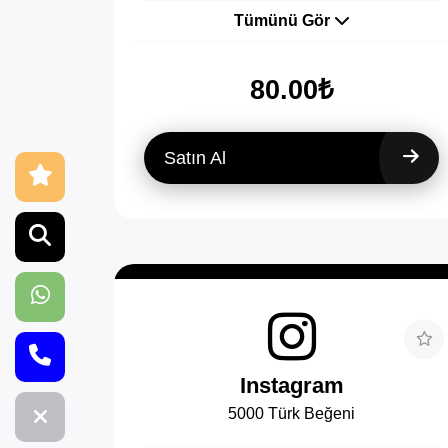
Tümünü Gör
80.00₺
Satın Al
Instagram
5000 Türk Beğeni