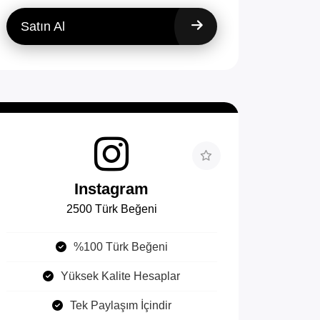
Satın Al
Instagram
2500 Türk Beğeni
%100 Türk Beğeni
Yüksek Kalite Hesaplar
Tek Paylaşım İçindir