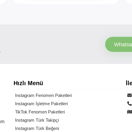
I
Whatsa
Z
Hızlı Menü
İl
Instagram Fenomen Paketleri
Instagram İşletme Paketleri
TikTok Fenomen Paketleri
Instagram Türk Takipçi
üm
Instagram Türk Beğeni