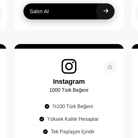
Satın Al
Instagram
1000 Türk Beğeni
%100 Türk Beğeni
Yüksek Kalite Hesaplar
Tek Paylaşım İçindir